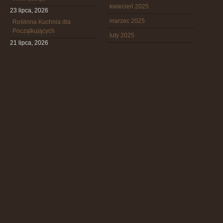
kwiecień 2025
23 lipca, 2026
marzec 2025
Roślinna Kuchnia dla
Początkujących
luty 2025
21 lipca, 2026