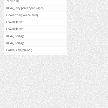
Zapisz się
Kliknij, aby przeczytać więcej
Dowiedz się więcej tutaj
Otwórz teraz
Otwórz teraz
Kliknij i odkryj
Kliknij i odkryj
Poznaj całą prawdę