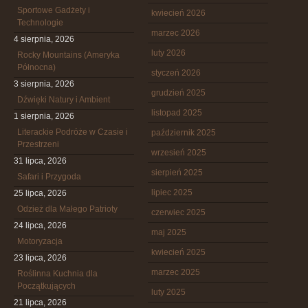
Sportowe Gadżety i
kwiecień 2026
Technologie
marzec 2026
4 sierpnia, 2026
luty 2026
Rocky Mountains (Ameryka
Północna)
styczeń 2026
3 sierpnia, 2026
grudzień 2025
Dźwięki Natury i Ambient
listopad 2025
1 sierpnia, 2026
Literackie Podróże w Czasie i
październik 2025
Przestrzeni
wrzesień 2025
31 lipca, 2026
sierpień 2025
Safari i Przygoda
lipiec 2025
25 lipca, 2026
Odzież dla Małego Patrioty
czerwiec 2025
24 lipca, 2026
maj 2025
Motoryzacja
kwiecień 2025
23 lipca, 2026
marzec 2025
Roślinna Kuchnia dla
Początkujących
luty 2025
21 lipca, 2026