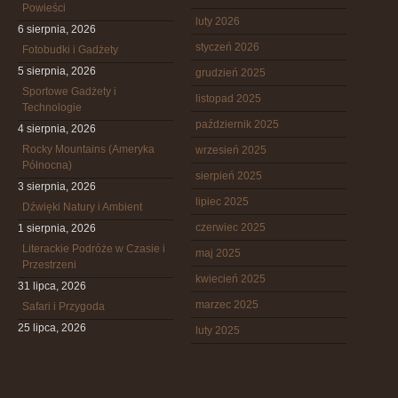
Powieści
luty 2026
6 sierpnia, 2026
styczeń 2026
Fotobudki i Gadżety
5 sierpnia, 2026
grudzień 2025
Sportowe Gadżety i
listopad 2025
Technologie
październik 2025
4 sierpnia, 2026
Rocky Mountains (Ameryka
wrzesień 2025
Północna)
sierpień 2025
3 sierpnia, 2026
lipiec 2025
Dźwięki Natury i Ambient
czerwiec 2025
1 sierpnia, 2026
Literackie Podróże w Czasie i
maj 2025
Przestrzeni
kwiecień 2025
31 lipca, 2026
marzec 2025
Safari i Przygoda
25 lipca, 2026
luty 2025